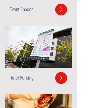
Event Spaces
Hotel Parking