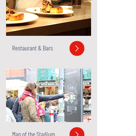
Restaurant & Bars
Map of the Stadium