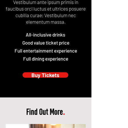
Vestibulum ante ipsum primis in
faucibus orci luctus et ultrices posuere
cubilia curae; Vestibulum nec
elementum massa.
All-inclusive drinks
Good value ticket price
Full entertainment experience
Full dining experience
Buy Tickets
Find Out More
.