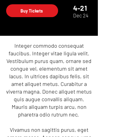
4-21
Buy Tickets
Dec 24
Integer commodo consequat
faucibus. Integer vitae ligula velit.
Vestibulum purus quam, ornare sed
congue vel, elementum sit amet
lacus. In ultrices dapibus felis, sit
amet aliquet metus. Curabitur a
viverra magna. Donec aliquet metus
quis augue convallis aliquam.
Mauris aliquam turpis arcu, non
pharetra odio rutrum nec.
Vivamus non sagittis purus, eget