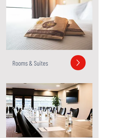
Rooms & Suites