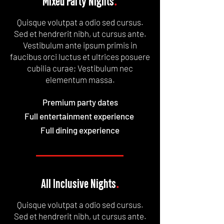
Mixed Party Nights
.
Quisque volutpat a odio sed cursus.
Sed et hendrerit nibh, ut cursus ante.
Vestibulum ante ipsum primis in
faucibus orci luctus et ultrices posuere
cubilia curae; Vestibulum nec
elementum massa.
Premium party dates
Full entertainment experience
Full dining experience
All Inclusive Nights
.
Quisque volutpat a odio sed cursus.
Sed et hendrerit nibh, ut cursus ante.